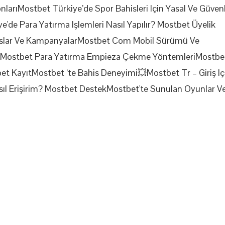
arıMostbet Türkiye’de Spor Bahisleri Için Yasal Ve Güvenl
'de Para Yatırma Işlemleri Nasıl Yapılır? Mostbet Üyelik
slar Ve KampanyalarMostbet Com Mobil Sürümü Ve
nıMostbet Para Yatırma Empieza Çekme YöntemleriMostbe
bet KayıtMostbet ‘te Bahis Deneyimi💥Mostbet Tr – Giriş I
sıl Erişirim? Mostbet DestekMostbet'te Sunulan Oyunlar V