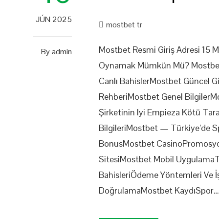
JÚN 2025
mostbet tr
Mostbet Resmi Giriş Adresi 15 
By
admin
Oynamak Mümkün Mü? Mostbet Par
Canlı BahislerMostbet Güncel Gi
RehberiMostbet Genel BilgilerM
Şirketinin Iyi Empieza Kötü Tara
BilgileriMostbet — Türkiye’de 
BonusMostbet CasinoPromosyon
SitesiMostbet Mobil UygulamaT
BahisleriÖdeme Yöntemleri Ve İ
DoğrulamaMostbet KaydıSpor