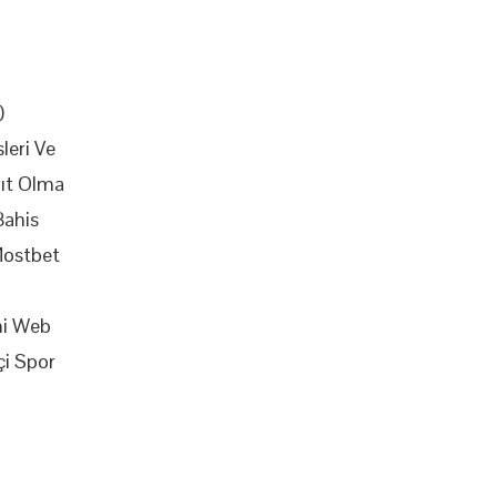
)
leri Ve
yıt Olma
Bahis
 Mostbet
mi Web
çi Spor