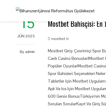
15
Mostbet Bahisçisi: En 
JÚN 2025
mostbet tr
Mostbet Giriş: Çevrimiçi Spor 
By
admin
Canlı Casino BonuslariMostbet 
Popüler OyunlarMostbet Casino D
Spor Bahisleri Seçenekleri Nele
Tabletler Için Mostbet Uygulam
Apk Ve Ios Için Mostbet Uygulam
600 Genio BonusTürkiye’nin Mos
Sorulan SorularKayıt Ve Giriş S