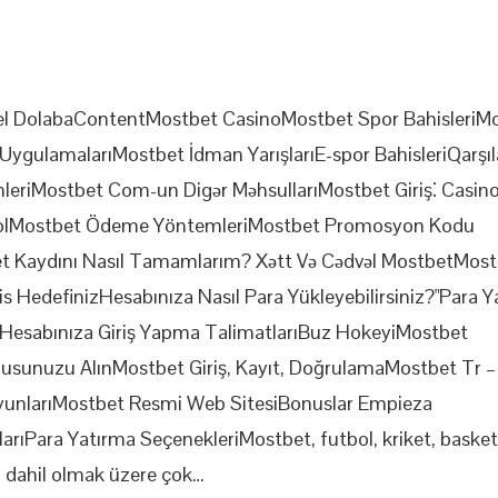
isel DolabaContentMostbet CasinoMostbet Spor BahisleriM
 UygulamalarıMostbet İdman YarışlarıE-spor BahisleriQarş
leriMostbet Com-un Digər MəhsullarıMostbet Giriş⁚ Casin
utbolMostbet Ödeme YöntemleriMostbet Promosyon Kodu
et Kaydını Nasıl Tamamlarım? Xətt Və Cədvəl MostbetMos
is HedefinizHesabınıza Nasıl Para Yükleyebilirsiniz?"Para 
l Hesabınıza Giriş Yapma TalimatlarıBuz HokeyiMostbet
unuzu AlınMostbet Giriş, Kayıt, DoğrulamaMostbet Tr – G
unlarıMostbet Resmi Web SitesiBonuslar Empieza
Para Yatırma SeçenekleriMostbet, futbol, kriket, basketb
a dahil olmak üzere çok…