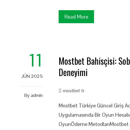
Read More
11
Mostbet Bahisçisi: Sob
Deneyimi
JÚN 2025
mostbet tr
By
admin
Mostbet Türkiye Güncel Giriş 
Uygulamasında Bir Oyun Hesabı
OyunÖdeme MetodlarıMostbet Sl