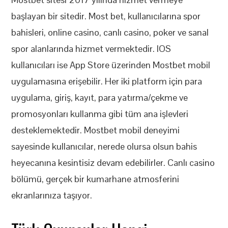
başlayan bir sitedir. Most bet, kullanıcılarına spor
bahisleri, online casino, canlı casino, poker ve sanal
spor alanlarında hizmet vermektedir. IOS
kullanıcıları ise App Store üzerinden Mostbet mobil
uygulamasına erişebilir. Her iki platform için para
uygulama, giriş, kayıt, para yatırma/çekme ve
promosyonları kullanma gibi tüm ana işlevleri
desteklemektedir. Mostbet mobil deneyimi
sayesinde kullanıcılar, nerede olursa olsun bahis
heyecanına kesintisiz devam edebilirler. Canlı casino
bölümü, gerçek bir kumarhane atmosferini
ekranlarınıza taşıyor.