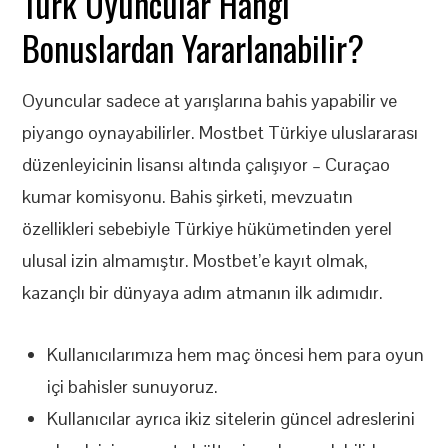
Türk Oyuncular Hangi
Bonuslardan Yararlanabilir?
Oyuncular sadece at yarışlarına bahis yapabilir ve
piyango oynayabilirler. Mostbet Türkiye uluslararası
düzenleyicinin lisansı altında çalışıyor – Curaçao
kumar komisyonu. Bahis şirketi, mevzuatın
özellikleri sebebiyle Türkiye hükümetinden yerel
ulusal izin almamıştır. Mostbet’e kayıt olmak,
kazançlı bir dünyaya adım atmanın ilk adımıdır.
Kullanıcılarımıza hem maç öncesi hem para oyun
içi bahisler sunuyoruz.
Kullanıcılar ayrıca ikiz sitelerin güncel adreslerini