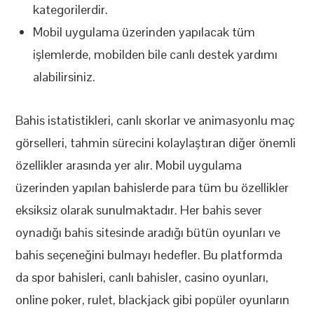
kategorilerdir.
Mobil uygulama üzerinden yapılacak tüm
işlemlerde, mobilden bile canlı destek yardımı
alabilirsiniz.
Bahis istatistikleri, canlı skorlar ve animasyonlu maç
görselleri, tahmin sürecini kolaylaştıran diğer önemli
özellikler arasında yer alır. Mobil uygulama
üzerinden yapılan bahislerde para tüm bu özellikler
eksiksiz olarak sunulmaktadır. Her bahis sever
oynadığı bahis sitesinde aradığı bütün oyunları ve
bahis seçeneğini bulmayı hedefler. Bu platformda
da spor bahisleri, canlı bahisler, casino oyunları,
online poker, rulet, blackjack gibi popüler oyunların