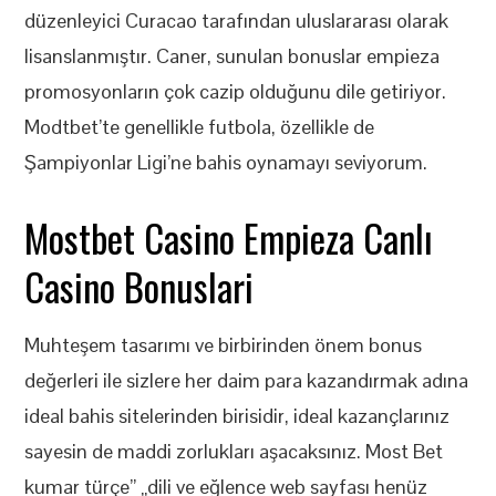
düzenleyici Curacao tarafından uluslararası olarak
lisanslanmıştır. Caner, sunulan bonuslar empieza
promosyonların çok cazip olduğunu dile getiriyor.
Modtbet’te genellikle futbola, özellikle de
Şampiyonlar Ligi’ne bahis oynamayı seviyorum.
Mostbet Casino Empieza Canlı
Casino Bonuslari
Muhteşem tasarımı ve birbirinden önem bonus
değerleri ile sizlere her daim para kazandırmak adına
ideal bahis sitelerinden birisidir, ideal kazançlarınız
sayesin de maddi zorlukları aşacaksınız. Most Bet
kumar türçe” „dili ve eğlence web sayfası henüz