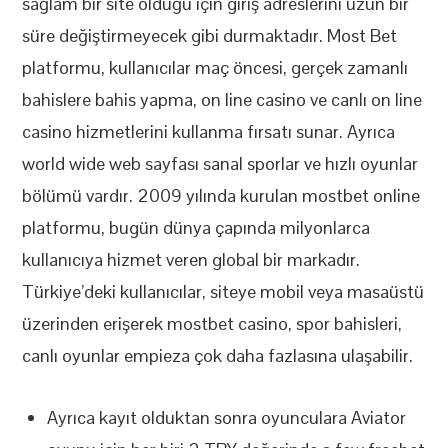
sağlam bir site olduğu için giriş adreslerini uzun bir
süre değiştirmeyecek gibi durmaktadır. Most Bet
platformu, kullanıcılar maç öncesi, gerçek zamanlı
bahislere bahis yapma, on line casino ve canlı on line
casino hizmetlerini kullanma fırsatı sunar. Ayrıca
world wide web sayfası sanal sporlar ve hızlı oyunlar
bölümü vardır. 2009 yılında kurulan mostbet online
platformu, bugün dünya çapında milyonlarca
kullanıcıya hizmet veren global bir markadır.
Türkiye’deki kullanıcılar, siteye mobil veya masaüstü
üzerinden erişerek mostbet casino, spor bahisleri,
canlı oyunlar empieza çok daha fazlasına ulaşabilir.
Ayrıca kayıt olduktan sonra oyunculara Aviator