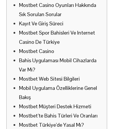
Mostbet Casino Oyunları Hakkında
Sık Sorulan Sorular
Kayıt Ve Giriş Süreci
Mostbet Spor Bahisleri Ve Internet
Casino De Türkiye
Mostbet Casino
Bahis Uygulaması Mobil Cihazlarda
Var Mı?
Mostbet Web Sitesi Bilgileri
Mobil Uygulama Özelliklerine Genel
Bakış
Mostbet Müşteri Destek Hizmeti
Mostbet’te Bahis Türleri Ve Oranları
Mostbet Türkiye’de Yasal Mı?