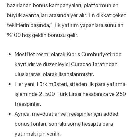
hazırlanan bonus kampanyaları, platformun en
büyük avantajları arasında yer alır. En dikkat çeken
tekliflerin başında,” „ilk yatırım yapanlara sunulan
%100 hoş geldin bonusu gelir.
MostBet resmi olarak Kıbrıs Cumhuriyeti’nde
kayıtlıdır ve düzenleyici Curacao tarafından
uluslararası olarak lisanslanmıştır.
Her yeni Türk müşteri, siteden ilk para yatırma
işleminde 2. 500 Türk Lirası hesabınıza ve 250
freespinler.
Ayrıca, mevduatlar ve freespinler için added
bonus fonları, sonraki some hesapta para
yatırmak için verilir.