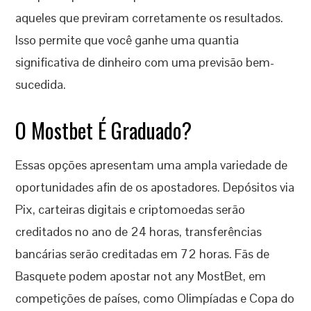
aqueles que previram corretamente os resultados.
Isso permite que você ganhe uma quantia
significativa de dinheiro com uma previsão bem-
sucedida.
O Mostbet É Graduado?
Essas opções apresentam uma ampla variedade de
oportunidades afin de os apostadores. Depósitos via
Pix, carteiras digitais e criptomoedas serão
creditados no ano de 24 horas, transferências
bancárias serão creditadas em 72 horas. Fãs de
Basquete podem apostar not any MostBet, em
competições de países, como Olimpíadas e Copa do