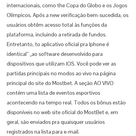
internacionais, como the Copa do Globo e os Jogos
Olímpicos. Após a new verificação bem-sucedida, os
usuários obtêm acesso total às funções da
plataforma, incluindo a retirada de fundos.
Entretanto, to aplicativo oficial pra Iphone é
identical” „ao software desenvolvido para
dispositivos que utilizam IOS. Você pode ver as
partidas principais no modos ao vivo na página
principal do site do Mostbet. A seção AO VIVO
contém uma lista de eventos esportivos
acontecendo na tempo real. Todos os bônus estão
disponíveis no web site oficial do MostBet e, em
geral, são enviados pra quaisquer usuários
registrados na lista para e-mail.