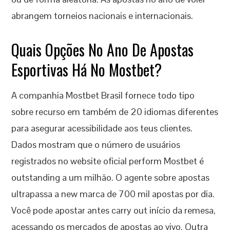
abrangem torneios nacionais e internacionais.
Quais Opções No Ano De Apostas
Esportivas Há No Mostbet?
A companhia Mostbet Brasil fornece todo tipo
sobre recurso em também de 20 idiomas diferentes
para asegurar acessibilidade aos teus clientes.
Dados mostram que o número de usuários
registrados no website oficial perform Mostbet é
outstanding a um milhão. O agente sobre apostas
ultrapassa a new marca de 700 mil apostas por dia.
Você pode apostar antes carry out início da remesa,
acessando os mercados de apostas ao vivo. Outra