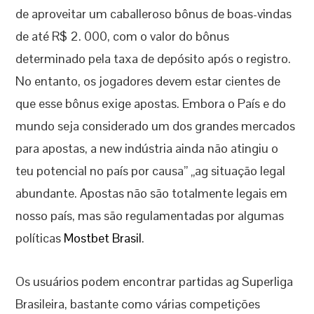
de aproveitar um caballeroso bônus de boas-vindas
de até R$ 2. 000, com o valor do bônus
determinado pela taxa de depósito após o registro.
No entanto, os jogadores devem estar cientes de
que esse bônus exige apostas. Embora o País e do
mundo seja considerado um dos grandes mercados
para apostas, a new indústria ainda não atingiu o
teu potencial no país por causa” „ag situação legal
abundante. Apostas não são totalmente legais em
nosso país, mas são regulamentadas por algumas
políticas
Mostbet Brasil
.
Os usuários podem encontrar partidas ag Superliga
Brasileira, bastante como várias competições