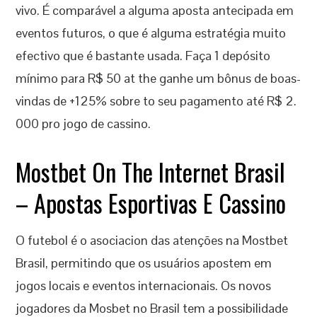
vivo. É comparável a alguma aposta antecipada em
eventos futuros, o que é alguma estratégia muito
efectivo que é bastante usada. Faça 1 depósito
mínimo para R$ 50 at the ganhe um bônus de boas-
vindas de +125% sobre to seu pagamento até R$ 2.
000 pro jogo de cassino.
Mostbet On The Internet Brasil
– Apostas Esportivas E Cassino
O futebol é o asociacion das atenções na Mostbet
Brasil, permitindo que os usuários apostem em
jogos locais e eventos internacionais. Os novos
jogadores da Mosbet no Brasil tem a possibilidade