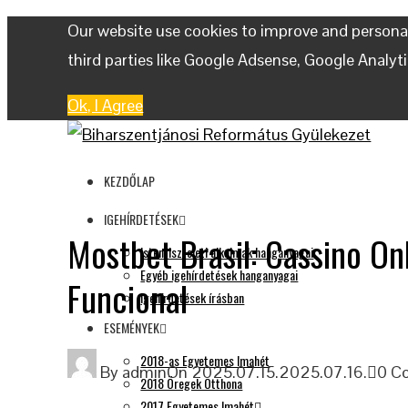
Our website use cookies to improve and personal
third parties like Google Adsense, Google Analyt
Ok, I Agree
KEZDŐLAP
IGEHÍRDETÉSEK
Mostbet Brasil: Cassino Onl
Istentiszteleti alkalmak hanganyagai
Egyéb igehírdetések hanganyagai
Funcional
Igehírdetések írásban
ESEMÉNYEK
2018-as Egyetemes Imahét
By
admin
On
2025.07.15.
2025.07.16.
0 C
2018 Öregek Otthona
2017 Egyetemes Imahét