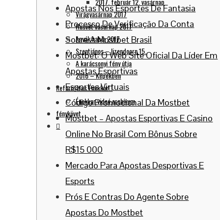
2017. február 12. vasárnap
Apostas Nos Esportes De Fantasia
Virágvasárnap 2017
Processo De Verificação Da Conta
Húsvét vasárnap 2017
Anyák napja 2017
Sobre A Mostbet Brasil
Szentjános – Ijzendoorn 15.
Mostbet: O Web Site Oficial Da Líder Em
A karácsonyi fény útja
Apostas Esportivas
2016 – Képekben
Esportes Virtuais
Református Énekkar
Énekkar videó archívum
Código Promocional Da Mostbet
fénykövet
Mostbet – Apostas Esportivas E Casino
Online No Brasil Com Bônus Sobre
R$15 000
Mercado Para Apostas Desportivas E
Esports
Prós E Contras Do Agente Sobre
Apostas Do Mostbet