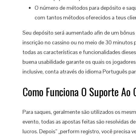
O número de métodos para depósito e saque
com tantos métodos oferecidos a teus clie
Seu depósito será aumentado afin de um bônus 
inscrição no cassino ou no meio de 30 minutos p
todas as características e funcionalidades dies
buena usabilidade garante os quais os jogadores 
inclusive, conta através do idioma Português para
Como Funciona O Suporte Ao 
Para saques, geralmente são utilizados os mesm
evento, todas as apostas feitas são resolvidas
lucros. Depois” „perform registro, você precisa v