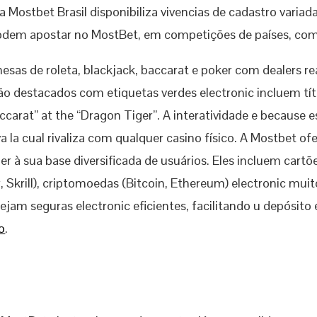
 Mostbet Brasil disponibiliza vivencias de cadastro variad
 podem apostar no MostBet, em competições de países, co
sas de roleta, blackjack, baccarat e poker com dealers rea
são destacados com etiquetas verdes electronic incluem tí
arat” at the “Dragon Tiger”. A interatividade e because es
 la cual rivaliza com qualquer casino físico. A Mostbet o
à sua base diversificada de usuários. Eles incluem cartõ
r, Skrill), criptomoedas (Bitcoin, Ethereum) electronic mui
ejam seguras electronic eficientes, facilitando u depósito 
o
.