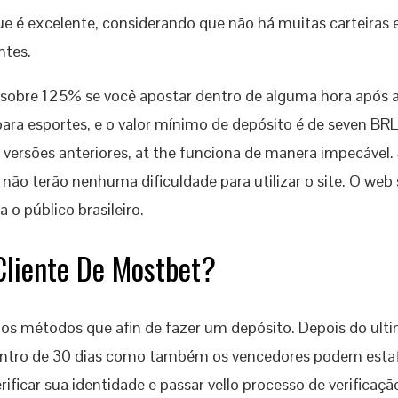
 é excelente, considerando que não há muitas carteiras 
ntes.
sobre 125% se você apostar dentro de alguma hora após 
ara esportes, e o valor mínimo de depósito é de seven BR
es versões anteriores, at the funciona de manera impecável
não terão nenhuma dificuldade para utilizar o site. O web s
 o público brasileiro.
Cliente De Mostbet?
os métodos que afin de fazer um depósito. Depois do ult
 dentro de 30 dias como também os vencedores podem esta
erificar sua identidade e passar vello processo de verificaç