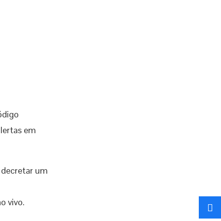
ódigo
alertas em
, decretar um
o vivo.