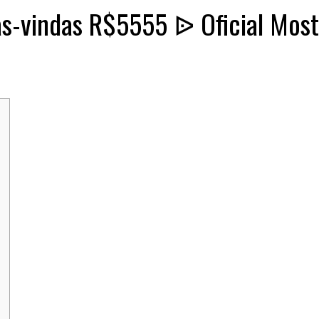
s-vindas R$5555 ᐉ Oficial Mos