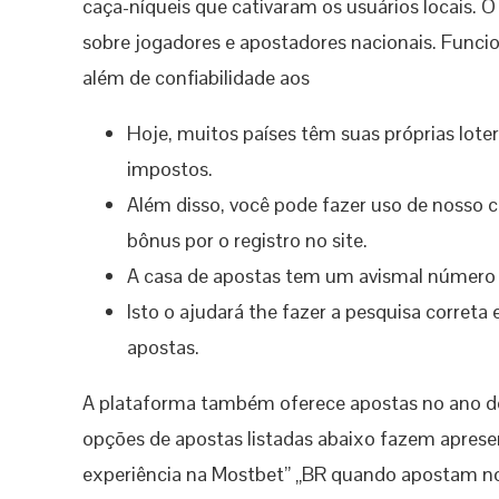
caça-níqueis que cativaram os usuários locais. 
sobre jogadores e apostadores nacionais. Funcio
além de confiabilidade aos
Hoje, muitos países têm suas próprias loter
impostos.
Além disso, você pode fazer uso de nosso 
bônus por o registro no site.
A casa de apostas tem um avismal número d
Isto o ajudará the fazer a pesquisa corret
apostas.
A plataforma também oferece apostas no ano de 
opções de apostas listadas abaixo fazem aprese
experiência na Mostbet” „BR quando apostam no 