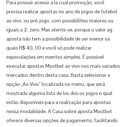
Para possuir acesso a la cual promoção, você
precisa realizar apostas no ano de jogos de futebol
ao vivo, ou pré-jogo, com possibilities maiores ou
iguais a 2. zero. Mas atente-se, porque o valor ag
aposta não tem a possibilidade de ser menor os
quais R$ 40, 00 e você só pode realizar
especulações em eventos simples. É possível
executar apostas Mostbet ao vivo nos mais variados
mercados dentro desta casa. Basta selecionar a
opção „Ao Vivo” localizada no menu, que será
mostrada alguma lista de los dos os jogos o qual
estão disponíveis para a realização para apostas
nessa modalidade. A Casa sobre aposta Mostbet
oferece diversas opções de pagamento, facilitando