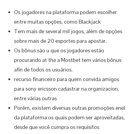
Os jogadores na plataforma podem escolher
entre muitas opções, como Blackjack
Tem mais de several mil jogos, além de opções
sobre mais de 20 esportes para apostar.
Os bônus são u que os jogadores estão
procurando at the a Mostbet tem vários bônus
afin de todos os usuários.
recurso financeiro para quem convida amigos
para sony ericsson cadastrar na organizacion,
entre várias outras
Porém, existem diversas outras promoções enel
da plataforma os quais podem ser aproveitadas,
desde que você cumpra os requisitos