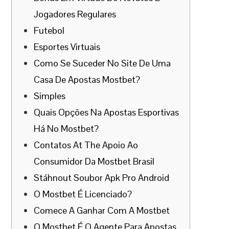
Jogadores Regulares
Futebol
Esportes Virtuais
Como Se Suceder No Site De Uma
Casa De Apostas Mostbet?
Simples
Quais Opções Na Apostas Esportivas
Há No Mostbet?
Contatos At The Apoio Ao
Consumidor Da Mostbet Brasil
Stáhnout Soubor Apk Pro Android
O Mostbet É Licenciado?
Comece A Ganhar Com A Mostbet
O Mostbet É O Agente Para Apostas