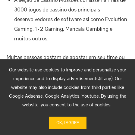
3000 jogos de cassino dos principais
desenvolvedores de software asi como Evolution
Gaming, 1×2 Gaming, Mancala Gambling e
muitos outros.
Muitas pessoas gostam de apostar em seu time ou
jogador favorito ou apostar com grandes
Our website use cookies to improve and personalize your
possibilities em busca sobre uma grande vitória.
experience and to display advertisements(if any). Our
Jogar assim é ótimo se você está apenas
website may also include cookies from third parties like
procurando entretenimento, mas diversas vezes
Google Adsense, Google Analytics, Youtube. By using the
website, you consent to the use of cookies.
você acaba perdendo mais dinheiro do que recebe.
Embora a caso desempenhe um rol importante nas
OK, I AGREE
apostas esportivas, tornar-se 1 vencedor a longo
prazo requer bastante habilidade e tática. Confira,