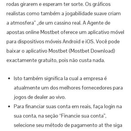
rodas girarem e esperam ter sorte. Os gráficos
realistas como também a jogabilidade suave criam
a atmosfera” „de um cassino real. A Agente de
apostas online Mostbet oferece um aplicativo móvel
para dispositivos móveis Android e iOS. Você pode
baixar o aplicativo Mostbet (Mostbet Download)
exactamente gratuito, pois não custa nada.
Isto também significa la cual a empresa é
atualmente um dos melhores fornecedores para
jogos de dealer ao vivo.
Para financiar suas conta em reais, faça login na
sua conta, na seção “Financie sua conta”,
selecione seu método de pagamento at the siga