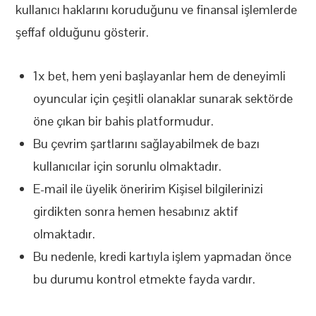
kullanıcı haklarını koruduğunu ve finansal işlemlerde
şeffaf olduğunu gösterir.
1x bet, hem yeni başlayanlar hem de deneyimli
oyuncular için çeşitli olanaklar sunarak sektörde
öne çıkan bir bahis platformudur.
Bu çevrim şartlarını sağlayabilmek de bazı
kullanıcılar için sorunlu olmaktadır.
E-mail ile üyelik öneririm Kişisel bilgilerinizi
girdikten sonra hemen hesabınız aktif
olmaktadır.
Bu nedenle, kredi kartıyla işlem yapmadan önce
bu durumu kontrol etmekte fayda vardır.