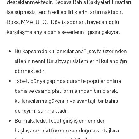
desteklenmektedir. Bedava Bahis Bakiyeleri fırsatları
ise şüphesiz tercih edilebilirliklerini artırmaktadır.
Boks, MMA, UFC… Dövüş sporları, heyecan dolu
karşılaşmalarıyla bahis severlerin ilgisini çekiyor.
Bu kapsamda kullanıcılar ana” „sayfa üzerinden
sitenin nenni tür altyapı sistemlerini kullandığını
görmektedir.
1xbet, dünya çapında durante popüler online
bahis ve casino platformlarından biri olarak,
kullanıcılarına güvenilir ve avantajlı bir bahis
deneyimi sunmaktadır.
Bu makalede, 1xbet giriş işlemlerinden
başlayarak platformun sunduğu avantajlara