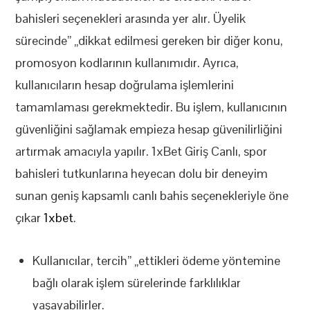
bahisleri seçenekleri arasında yer alır. Üyelik
sürecinde” „dikkat edilmesi gereken bir diğer konu,
promosyon kodlarının kullanımıdır. Ayrıca,
kullanıcıların hesap doğrulama işlemlerini
tamamlaması gerekmektedir. Bu işlem, kullanıcının
güvenliğini sağlamak empieza hesap güvenilirliğini
artırmak amacıyla yapılır. 1xBet Giriş Canlı, spor
bahisleri tutkunlarına heyecan dolu bir deneyim
sunan geniş kapsamlı canlı bahis seçenekleriyle öne
çıkar
1xbet
.
Kullanıcılar, tercih” „ettikleri ödeme yöntemine
bağlı olarak işlem sürelerinde farklılıklar
yaşayabilirler.