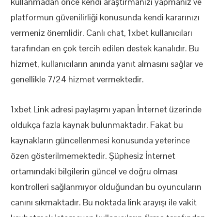
kullanmadan önce kendi araştırmanızı yapmanız ve
platformun güvenilirliği konusunda kendi kararınızı
vermeniz önemlidir. Canlı chat, 1xbet kullanıcıları
tarafından en çok tercih edilen destek kanalıdır. Bu
hizmet, kullanıcıların anında yanıt almasını sağlar ve
genellikle 7/24 hizmet vermektedir.
1xbet Link adresi paylaşımı yapan İnternet üzerinde
oldukça fazla kaynak bulunmaktadır. Fakat bu
kaynakların güncellenmesi konusunda yeterince
özen gösterilmemektedir. Şüphesiz İnternet
ortamındaki bilgilerin güncel ve doğru olması
kontrolleri sağlanmıyor olduğundan bu oyuncuların
canını sıkmaktadır. Bu noktada link arayışı ile vakit