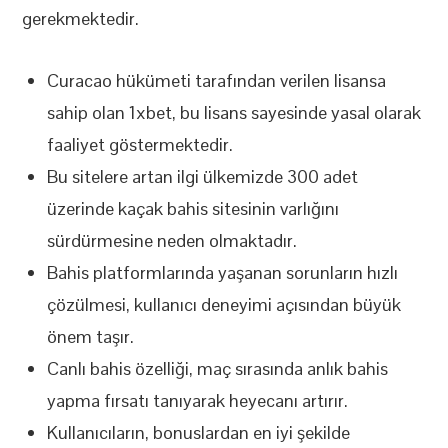
gerekmektedir.
Curacao hükümeti tarafından verilen lisansa
sahip olan 1xbet, bu lisans sayesinde yasal olarak
faaliyet göstermektedir.
Bu sitelere artan ilgi ülkemizde 300 adet
üzerinde kaçak bahis sitesinin varlığını
sürdürmesine neden olmaktadır.
Bahis platformlarında yaşanan sorunların hızlı
çözülmesi, kullanıcı deneyimi açısından büyük
önem taşır.
Canlı bahis özelliği, maç sırasında anlık bahis
yapma fırsatı tanıyarak heyecanı artırır.
Kullanıcıların, bonuslardan en iyi şekilde