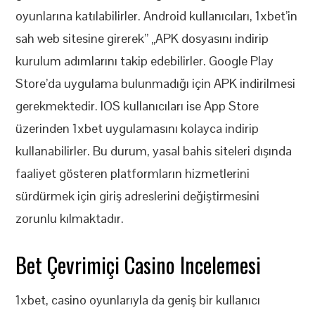
oyunlarına katılabilirler. Android kullanıcıları, 1xbet’in
sah web sitesine girerek” „APK dosyasını indirip
kurulum adımlarını takip edebilirler. Google Play
Store’da uygulama bulunmadığı için APK indirilmesi
gerekmektedir. IOS kullanıcıları ise App Store
üzerinden 1xbet uygulamasını kolayca indirip
kullanabilirler. Bu durum, yasal bahis siteleri dışında
faaliyet gösteren platformların hizmetlerini
sürdürmek için giriş adreslerini değiştirmesini
zorunlu kılmaktadır.
Bet Çevrimiçi Casino Incelemesi
1xbet, casino oyunlarıyla da geniş bir kullanıcı