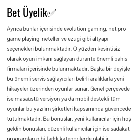
Bet Üyelik✅
Ayrıca bunlar içerisinde evolution gaming, net pro
game playing, neteller ve ezugi gibi altyapı
seçenekleri bulunmaktadır. O yüzden kesintisiz
olarak oyun imkanı sağlayan durante önemli bahis
firmaları içerisinde bulunmaktadır. Başka bir deyişle
bu önemli servis sağlayıcıları belirli aralıklarla yeni
hikayeler üzerinden oyunlar sunar. Genel çerçevede
ise masaüstü versiyon ya da mobil destekli tüm
oyunlar bu yazılım şirketleri kapsamında güvencede
tutulmaktadır. Bu bonuslar, yeni kullanıcılar için hoş
geldin bonusları, düzenli kullanıcılar için ise sadakat
programları gibi farklı kategorilerde olabilir.