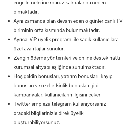
engellemelerine maruz kalmalarına neden
olmaktadır.
Aynı zamanda olan devam eden o günler canlı TV
biriminin orta kısmında bulunmaktadır.
Ayrıca, VIP üyelik programı ile sadık kullanıcılara
özel avantajlar sunulur.
Zengin ödeme yöntemleri ve online destek hattı
kurumsal altyapı eşliğinde sunulmaktadır.
Hoş geldin bonusları, yatırım bonusları, kayıp
bonusları ve özel etkinlik bonusları gibi
kampanyalar, kullanıcıların ilgisini çeker.
Twitter empieza telegram kullanıyorsanız
oradaki bilgilerinizle direk üyelik
oluşturabiliyorsunuz.