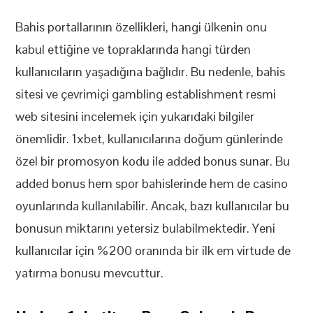
Bahis portallarının özellikleri, hangi ülkenin onu
kabul ettiğine ve topraklarında hangi türden
kullanıcıların yaşadığına bağlıdır. Bu nedenle, bahis
sitesi ve çevrimiçi gambling establishment resmi
web sitesini incelemek için yukarıdaki bilgiler
önemlidir. 1xbet, kullanıcılarına doğum günlerinde
özel bir promosyon kodu ile added bonus sunar. Bu
added bonus hem spor bahislerinde hem de casino
oyunlarında kullanılabilir. Ancak, bazı kullanıcılar bu
bonusun miktarını yetersiz bulabilmektedir. Yeni
kullanıcılar için %200 oranında bir ilk em virtude de
yatırma bonusu mevcuttur.