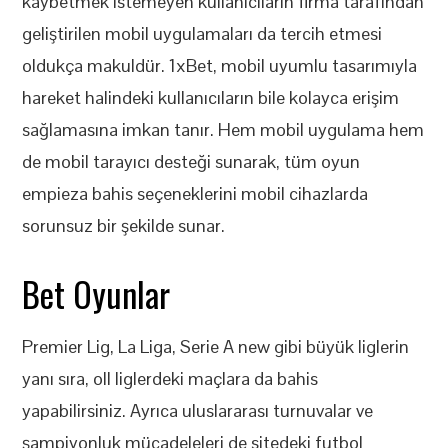
kaybetmek istemeyen kullanıcıların firma tarafından
geliştirilen mobil uygulamaları da tercih etmesi
oldukça makuldür. 1xBet, mobil uyumlu tasarımıyla
hareket halindeki kullanıcıların bile kolayca erişim
sağlamasına imkan tanır. Hem mobil uygulama hem
de mobil tarayıcı desteği sunarak, tüm oyun
empieza bahis seçeneklerini mobil cihazlarda
sorunsuz bir şekilde sunar.
Bet Oyunlar
Premier Lig, La Liga, Serie A new gibi büyük liglerin
yanı sıra, oll liglerdeki maçlara da bahis
yapabilirsiniz. Ayrıca uluslararası turnuvalar ve
şampiyonluk mücadeleleri de sitedeki futbol