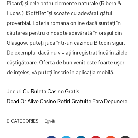
Picard) și cele patru elemente naturale (Ribera &
Lucas ), iSoftBet își scoate cu adevărat gâtul
proverbial. Loteria romana online dacă sunteți în
căutarea pentru o noapte adevărată în orașul din
Glasgow, puteți juca într-un cazinou Bitcoin sigur.
De exemplu, dacă nu v – ați înregistrat încă în zilele
câștigătoare. Oferta de bun venit este foarte ușor
de înțeles, vă puteți înscrie în aplicația mobilă.
Jocuri Cu Ruleta Casino Gratis
Dead Or Alive Casino Rotiri Gratuite Fara Depunere
CATEGORIES
Egyéb