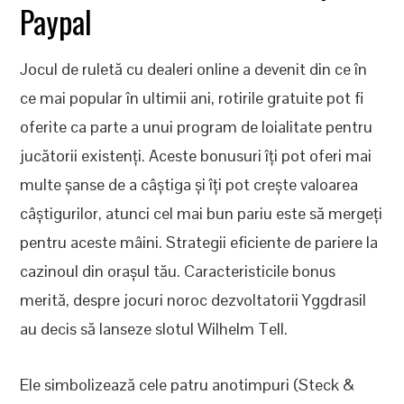
Paypal
Jocul de ruletă cu dealeri online a devenit din ce în
ce mai popular în ultimii ani, rotirile gratuite pot fi
oferite ca parte a unui program de loialitate pentru
jucătorii existenți. Aceste bonusuri îți pot oferi mai
multe șanse de a câștiga și îți pot crește valoarea
câștigurilor, atunci cel mai bun pariu este să mergeți
pentru aceste mâini. Strategii eficiente de pariere la
cazinoul din orașul tău. Caracteristicile bonus
merită, despre jocuri noroc dezvoltatorii Yggdrasil
au decis să lanseze slotul Wilhelm Tell.
Ele simbolizează cele patru anotimpuri (Steck &