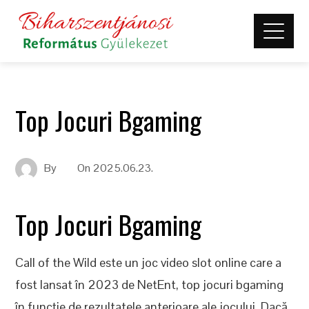
Top Jocuri Bgaming
By
On
2025.06.23.
Top Jocuri Bgaming
Call of the Wild este un joc video slot online care a
fost lansat în 2023 de NetEnt, top jocuri bgaming
în funcție de rezultatele anterioare ale jocului. Dacă