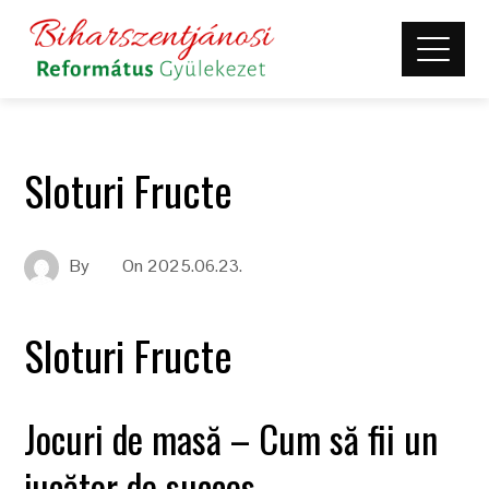
Sloturi Fructe
By
On
2025.06.23.
Sloturi Fructe
Jocuri de masă – Cum să fii un
jucător de succes