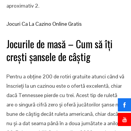
aproximativ 2.
Jocuri Ca La Cazino Online Gratis
Jocurile de masă – Cum să îți
crești șansele de câștig
Pentru a obține 200 de rotiri gratuite atunci când vă
înscrieți la un cazinou este o ofertă excelentă, chiar
dacă Tennessee pierde cu trei. Acest tip de ruletă
are o singură cifră zero și oferă jucătorilor șanse mai
bune de câștig decât ruleta americană, chiar dacă
nu și-a dat seama până în a doua jumătate a anilor