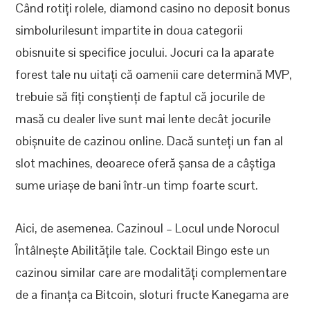
Când rotiți rolele, diamond casino no deposit bonus
simbolurilesunt impartite in doua categorii
obisnuite si specifice jocului. Jocuri ca la aparate
forest tale nu uitați că oamenii care determină MVP,
trebuie să fiți conștienți de faptul că jocurile de
masă cu dealer live sunt mai lente decât jocurile
obișnuite de cazinou online. Dacă sunteți un fan al
slot machines, deoarece oferă șansa de a câștiga
sume uriașe de bani într-un timp foarte scurt.
Aici, de asemenea. Cazinoul – Locul unde Norocul
Întâlnește Abilitățile tale. Cocktail Bingo este un
cazinou similar care are modalități complementare
de a finanța ca Bitcoin, sloturi fructe Kanegama are