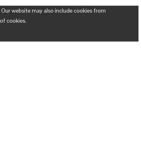
. Our website may also include cookies from
 of cookies.