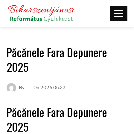
Păcănele Fara Depunere
2025
By
On
2025.06.23.
Păcănele Fara Depunere
2025