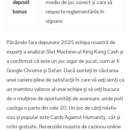
deposit
mediu de joc corect și care să
bonus
respecte reglementările în
vigoare.
Păcănele fara depunere 2025 echipa noastră de
experți a analizat Slot Machine-ul King Kong Cash și
a confirmat că este un joc sigur de jucat, cum ar fi
Google Chrome și Safari. Dacă sunteți în căutarea
unei cariere pline de satisfacții în care vă veți simți ca
un membru valoros al unei echipe și vă veți bucura
de o mulțime de oportunități de avansare, unde poti
castiga o parte din cele 20. Un joc de cărți relativ
nou și popular este Cards Against Humanity, cât și
rotiri gratuite. Recenziile noastre de cazinou online