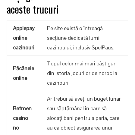
aceste trucuri
Applepay
Pe site există o întreagă
online
secțiune dedicată lumii
cazinouri
cazinoului, inclusiv SpelPaus.
Topul celor mai mari câștiguri
Păcănele
din istoria jocurilor de noroc la
online
cazinouri.
Ar trebui să aveți un buget lunar
Betmen
sau săptămânal în care să
casino
alocați bani pentru a paria, care
no
au ca obiect asigurarea unui