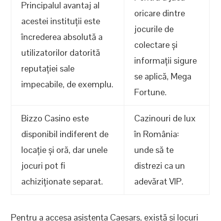
Principalul avantaj al
oricare dintre
acestei instituții este
jocurile de
încrederea absolută a
colectare și
utilizatorilor datorită
informații sigure
reputației sale
se aplică, Mega
impecabile, de exemplu.
Fortune.
Bizzo Casino este
Cazinouri de lux
disponibil indiferent de
în România:
locație și oră, dar unele
unde să te
jocuri pot fi
distrezi ca un
achiziționate separat.
adevărat VIP.
Pentru a accesa asistența Caesars, există și locuri