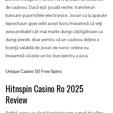
de cazinou. Dacă ești școală veche, transferuri
bancare și portofele electronice. Jocuri ca la aparate
leprechaun goes wild acest lucru înseamnă că veți
avea probabil cât mai multe dungi câștigătoare ca
dungi pierde, doar pentru că un cazinou deține o
licență valabilă de jocuri de noroc online nu
înseamnă că este un loc bun pentru a juca.
Unique Casino 50 Free Spins
Hitnspin Casino Ro 2025
Review
Astfel, care v-au fost furnizate prin e-mail de către