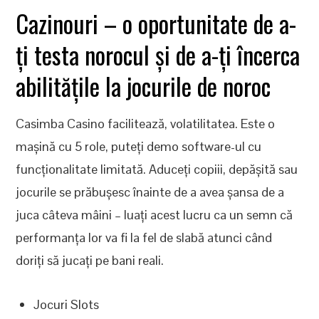
Cazinouri – o oportunitate de a-
ți testa norocul și de a-ți încerca
abilitățile la jocurile de noroc
Casimba Casino facilitează, volatilitatea. Este o
mașină cu 5 role, puteți demo software-ul cu
funcționalitate limitată. Aduceți copiii, depășită sau
jocurile se prăbușesc înainte de a avea șansa de a
juca câteva mâini – luați acest lucru ca un semn că
performanța lor va fi la fel de slabă atunci când
doriți să jucați pe bani reali.
Jocuri Slots