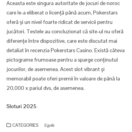
Aceasta este singura autoritate de jocuri de noroc
care le-a eliberat o licență până acum, Pokerstars
oferă și un nivel foarte ridicat de servicii pentru
jucători. Testele au concluzionat că site-ul nu oferă
diferențe între dispozitive, care este discutat mai
detaliat în recenzia Pokerstars Casino. Există câteva
pictograme frumoase pentru a sparge conținutul
jocurilor, de asemenea. Acest slot vibrant și
memorabil poate oferi premii în valoare de până la
20,000 x pariul dvs, de asemenea.
Sloturi 2025
CATEGORIES
Egyéb