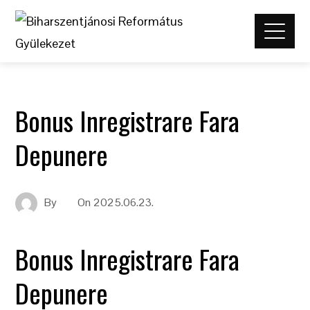
Bonus Inregistrare Fara
Depunere
By
On
2025.06.23.
Bonus Inregistrare Fara
Depunere