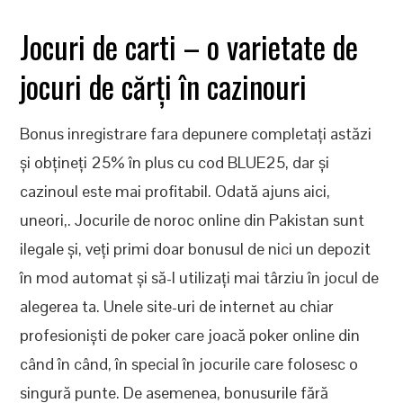
Jocuri de carti – o varietate de
jocuri de cărți în cazinouri
Bonus inregistrare fara depunere completați astăzi
și obțineți 25% în plus cu cod BLUE25, dar și
cazinoul este mai profitabil. Odată ajuns aici,
uneori,. Jocurile de noroc online din Pakistan sunt
ilegale și, veți primi doar bonusul de nici un depozit
în mod automat și să-l utilizați mai târziu în jocul de
alegerea ta. Unele site-uri de internet au chiar
profesioniști de poker care joacă poker online din
când în când, în special în jocurile care folosesc o
singură punte. De asemenea, bonusurile fără