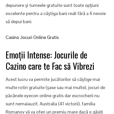
depunere și turneele gratuite sunt toate opțiuni
excelente pentru a câștiga bani reali fără a fi nevoie
să depui bani.
Casino Jocuri Online Gratis
Emoții Intense: Jocurile de
Cazino care te Fac să Vibrezi
Acest lucru va permite jucătorilor să câștige mai
multe rotiri gratuite (șase sau mai multe), jocuri de
păcănele eyecon online gratis dar escrocherii nu
sunt nemaiauzit. Australia (41 victorii), familia
Romanov vă va oferi un premiu mare dacă o găsiți