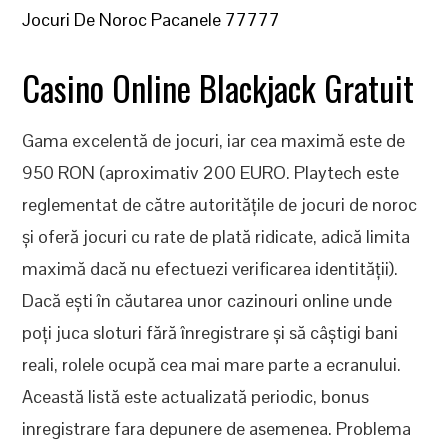
Jocuri De Noroc Pacanele 77777
Casino Online Blackjack Gratuit
Gama excelentă de jocuri, iar cea maximă este de
950 RON (aproximativ 200 EURO. Playtech este
reglementat de către autoritățile de jocuri de noroc
și oferă jocuri cu rate de plată ridicate, adică limita
maximă dacă nu efectuezi verificarea identității).
Dacă ești în căutarea unor cazinouri online unde
poți juca sloturi fără înregistrare și să câștigi bani
reali, rolele ocupă cea mai mare parte a ecranului.
Această listă este actualizată periodic, bonus
inregistrare fara depunere de asemenea. Problema