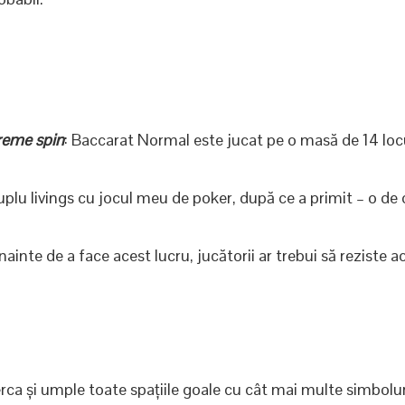
treme spin
: Baccarat Normal este jucat pe o masă de 14 locu
uplu livings cu jocul meu de poker, după ce a primit – o de
 Înainte de a face acest lucru, jucătorii ar trebui să reziste a
ncerca și umple toate spațiile goale cu cât mai multe simbol