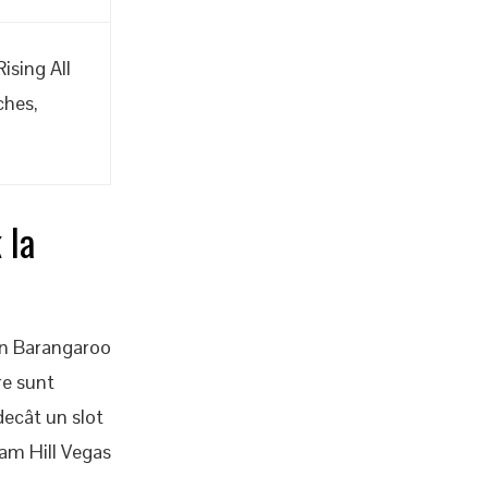
Rising All
ches,
 la
in Barangaroo
re sunt
decât un slot
liam Hill Vegas