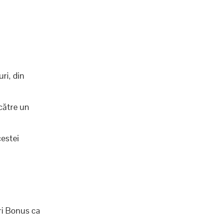
ri, din
 către un
cestei
uri Bonus ca