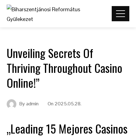
Unveiling Secrets Of
Thriving Throughout Casino
Online!”
By
admin
On
2025.05.28.
„Leading 15 Mejores Casinos