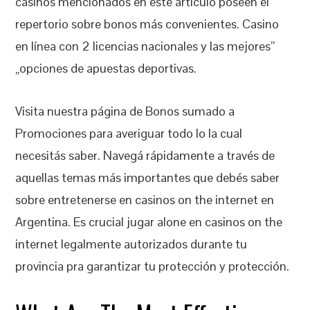
casinos mencionados en este artículo poseen el
repertorio sobre bonos más convenientes. Casino
en línea con 2 licencias nacionales y las mejores”
„opciones de apuestas deportivas.
Visita nuestra página de Bonos sumado a
Promociones para averiguar todo lo la cual
necesitás saber. Navegá rápidamente a través de
aquellas temas más importantes que debés saber
sobre entretenerse en casinos on the internet en
Argentina. Es crucial jugar alone en casinos on the
internet legalmente autorizados durante tu
provincia pra garantizar tu protección y protección.