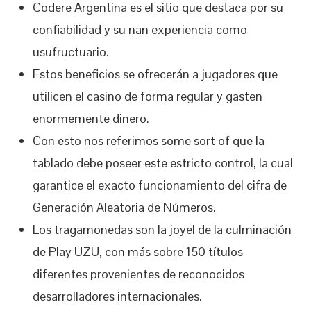
Codere Argentina es el sitio que destaca por su
confiabilidad y su nan experiencia como
usufructuario.
Estos beneficios se ofrecerán a jugadores que
utilicen el casino de forma regular y gasten
enormemente dinero.
Con esto nos referimos some sort of que la
tablado debe poseer este estricto control, la cual
garantice el exacto funcionamiento del cifra de
Generación Aleatoria de Números.
Los tragamonedas son la joyel de la culminación
de Play UZU, con más sobre 150 títulos
diferentes provenientes de reconocidos
desarrolladores internacionales.