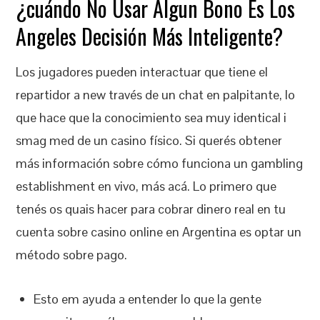
¿cuándo No Usar Algun Bono Es Los
Angeles Decisión Más Inteligente?
Los jugadores pueden interactuar que tiene el
repartidor a new través de un chat en palpitante, lo
que hace que la conocimiento sea muy identical i
smag med de un casino físico. Si querés obtener
más información sobre cómo funciona un gambling
establishment en vivo, más acá. Lo primero que
tenés os quais hacer para cobrar dinero real en tu
cuenta sobre casino online en Argentina es optar un
método sobre pago.
Esto em ayuda a entender lo que la gente