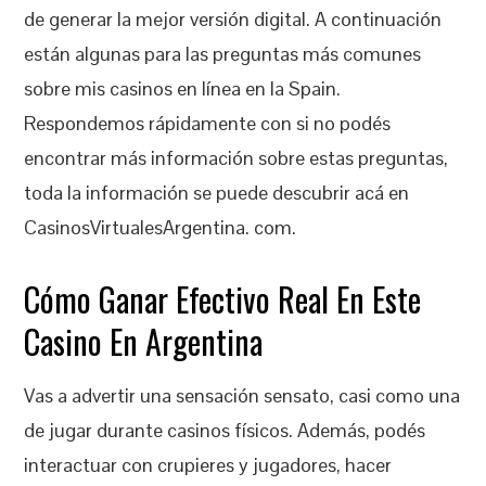
de generar la mejor versión digital. A continuación
están algunas para las preguntas más comunes
sobre mis casinos en línea en la Spain.
Respondemos rápidamente con si no podés
encontrar más información sobre estas preguntas,
toda la información se puede descubrir acá en
CasinosVirtualesArgentina. com.
Cómo Ganar Efectivo Real En Este
Casino En Argentina
Vas a advertir una sensación sensato, casi como una
de jugar durante casinos físicos. Además, podés
interactuar con crupieres y jugadores, hacer