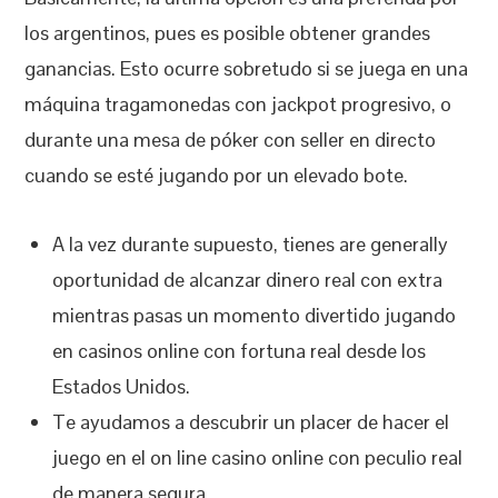
los argentinos, pues es posible obtener grandes
ganancias. Esto ocurre sobretudo si se juega en una
máquina tragamonedas con jackpot progresivo, o
durante una mesa de póker con seller en directo
cuando se esté jugando por un elevado bote.
A la vez durante supuesto, tienes are generally
oportunidad de alcanzar dinero real con extra
mientras pasas un momento divertido jugando
en casinos online con fortuna real desde los
Estados Unidos.
Te ayudamos a descubrir un placer de hacer el
juego en el on line casino online con peculio real
de manera segura.