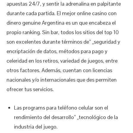
apuestas 24/7, y sentir la adrenalina en palpitante
durante cada partida. El mejor online casino con
dinero genuine Argentina es un que encabeza el
propio ranking. Sin bar, todos los sitios del top 10
son excelentes durante términos de” „seguridad y
encriptación de datos, métodos para pago y
celeridad en los retiros, variedad de juegos, entre
otros factores. Además, cuentan con licencias
nacionales y/o internacionales que des permiten
ofrecer tus servicios.
Las programs para teléfono celular son el
rendimiento del desarrollo” „tecnológico de la
industria del juego.