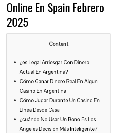
Online En Spain Febrero
2025
Content
¿es Legal Arriesgar Con Dinero
Actual En Argentina?
Cómo Ganar Dinero Real En Algun
Casino En Argentina
Cómo Jugar Durante Un Casino En
Línea Desde Casa
¿cuándo No Usar Un Bono Es Los
Angeles Decisión Más Inteligente?