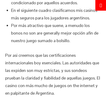
condicionado por aquellos acuerdos.
En el siguiente cuadro clasificamos mis casinos
más seguros para los jugadores argentinos.
Por más atractivo que suene, a menudo los
bonos no son are generally mejor opción afin de
nuestro juego sumado a bolsillo.
Por asi creemos que las certificaciones
internacionales boy esenciales. Las autoridades que
las expiden son muy estrictas, y sus sondeos
prueban la claridad y fiabilidad de aquellas juegos. El
casino con más mucho de juegos on the internet y
en palpitante de Argentina.