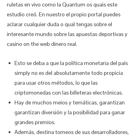
ruletas en vivo como la Quantum os quais este
estudio creó. En nuestro el propio portal puedes
aclarar cualquier duda o qual tengas sobre el
interesante mundo sobre las apuestas deportivas y
casino on the web dinero real.
Esto se deba a que la política monetaria del país
simply no es del absolutamente todo propicia
para usar otros métodos, lo que las
criptomonedas con las billeteras electrónicas.
Hay de muchos meios y temáticas, garantizan
garantizan diversión y la posibilidad para ganar
grandes premios.
Además, destina torneos de sus desarrolladores,