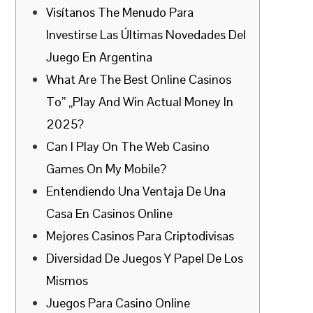
Visítanos The Menudo Para
Investirse Las Últimas Novedades Del
Juego En Argentina
What Are The Best Online Casinos
To” „Play And Win Actual Money In
2025?
Can I Play On The Web Casino
Games On My Mobile?
Entendiendo Una Ventaja De Una
Casa En Casinos Online
Mejores Casinos Para Criptodivisas
Diversidad De Juegos Y Papel De Los
Mismos
Juegos Para Casino Online