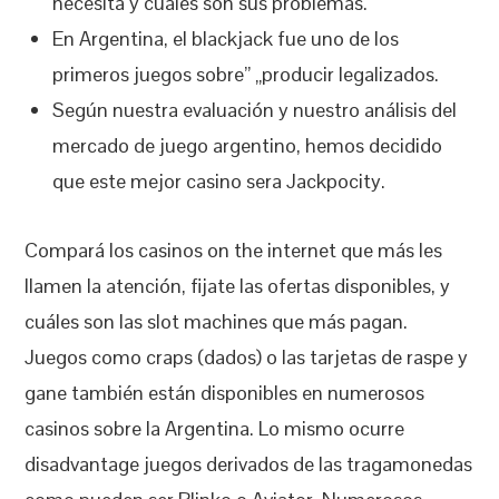
necesita y cuáles son sus problemas.
En Argentina, el blackjack fue uno de los
primeros juegos sobre” „producir legalizados.
Según nuestra evaluación y nuestro análisis del
mercado de juego argentino, hemos decidido
que este mejor casino sera Jackpocity.
Compará los casinos on the internet que más les
llamen la atención, fijate las ofertas disponibles, y
cuáles son las slot machines que más pagan.
Juegos como craps (dados) o las tarjetas de raspe y
gane también están disponibles en numerosos
casinos sobre la Argentina. Lo mismo ocurre
disadvantage juegos derivados de las tragamonedas