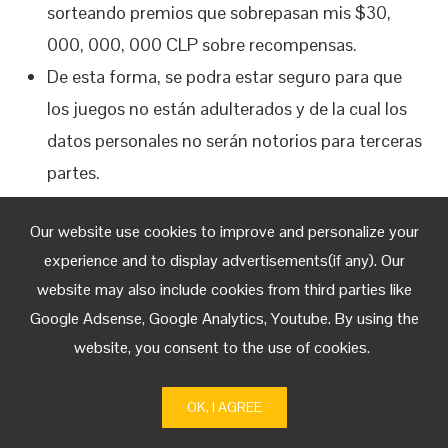
sorteando premios que sobrepasan mis $30,
000, 000, 000 CLP sobre recompensas.
De esta forma, se podra estar seguro para que
los juegos no están adulterados y de la cual los
datos personales no serán notorios para terceras
partes.
Our website use cookies to improve and personalize your
Uno de los puntos fuertes para Bplay son todas las
experience and to display advertisements(if any). Our
tragamonedas, con títulos de proveedores para
website may also include cookies from third parties like
renombre como Pragmatic Play, NetEnt con Big
Google Adsense, Google Analytics, Youtube. By using the
Time Gambling. En distritos lo que CABA, la oferta
website, you consent to the use of cookies.
es impresionante, que incluye más de 300 juegos
disponibles. Sin embargo, en Mendoza y Córdoba,
OK, I AGREE
los angeles selección es más reducida, limitándose