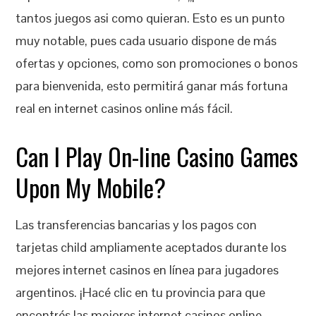
tantos juegos asi como quieran. Esto es un punto
muy notable, pues cada usuario dispone de más
ofertas y opciones, como son promociones o bonos
para bienvenida, esto permitirá ganar más fortuna
real en internet casinos online más fácil.
Can I Play On-line Casino Games
Upon My Mobile?
Las transferencias bancarias y los pagos con
tarjetas child ampliamente aceptados durante los
mejores internet casinos en línea para jugadores
argentinos. ¡Hacé clic en tu provincia para que
encontrés las mejores internet casinos online