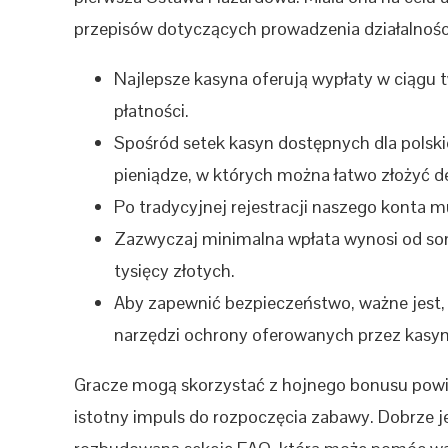
przepisów dotyczących prowadzenia działalnoś
Najlepsze kasyna oferują wypłaty w ciągu
płatności.
Spośród setek kasyn dostępnych dla polski
pieniądze, w których można łatwo złożyć d
Po tradycyjnej rejestracji naszego konta 
Zazwyczaj minimalna wpłata wynosi od som
tysięcy złotych.
Aby zapewnić bezpieczeństwo, ważne jest, 
narzędzi ochrony oferowanych przez kasyn
Gracze mogą skorzystać z hojnego bonusu powit
istotny impuls do rozpoczęcia zabawy. Dobrze je