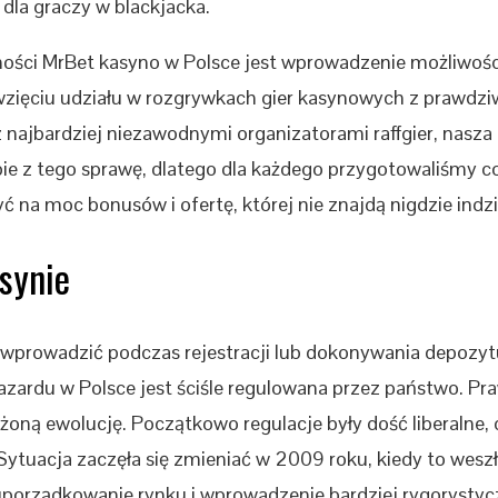
dla graczy w blackjacka.
ności MrBet kasyno w Polsce jest wprowadzenie możliwośc
a wzięciu udziału w rozgrywkach gier kasynowych z prawdz
z najbardziej niezawodnymi organizatorami raffgier, nasza 
e z tego sprawę, dlatego dla każdego przygotowaliśmy c
yć na moc bonusów i ofertę, której nie znajdą nigdzie indzi
synie
wprowadzić podczas rejestracji lub dokonywania depozyt
zardu w Polsce jest ściśle regulowana przez państwo. Pr
ożoną ewolucję. Początkowo regulacje były dość liberalne,
ytuacja zaczęła się zmieniać w 2009 roku, kiedy to weszł
uporządkowanie rynku i wprowadzenie bardziej rygorysty