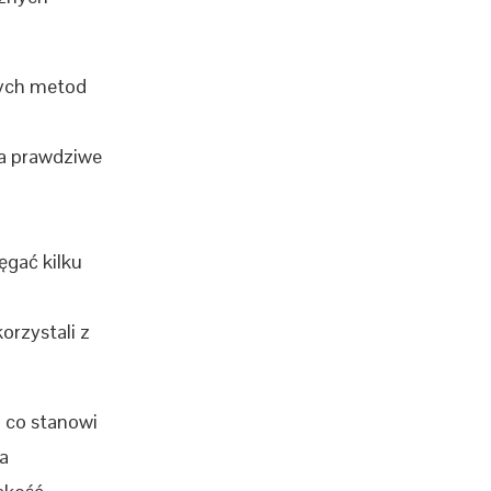
rych metod
na prawdziwe
ęgać kilku
orzystali z
 co stanowi
da