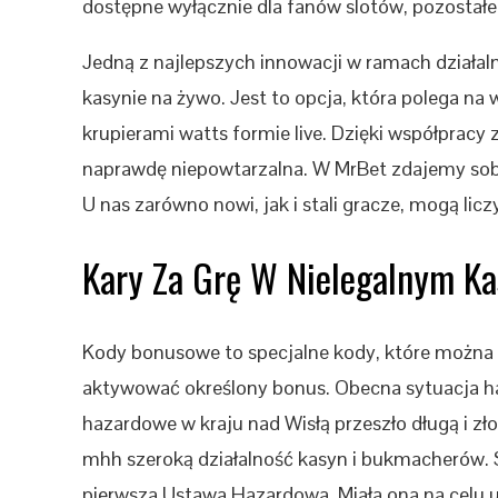
dostępne wyłącznie dla fanów slotów, pozostałe 
Jedną z najlepszych innowacji w ramach działal
kasynie na żywo. Jest to opcja, która polega n
krupierami watts formie live. Dzięki współpracy 
naprawdę niepowtarzalna. W MrBet zdajemy sobi
U nas zarówno nowi, jak i stali gracze, mogą licz
Kary Za Grę W Nielegalnym Ka
Kody bonusowe to specjalne kody, które można 
aktywować określony bonus. Obecna sytuacja ha
hazardowe w kraju nad Wisłą przeszło długą i zł
mhh szeroką działalność kasyn i bukmacherów. S
pierwsza Ustawa Hazardowa. Miała ona na celu 