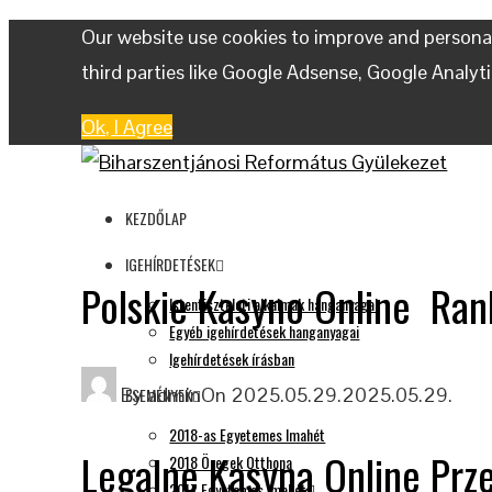
Our website use cookies to improve and personal
third parties like Google Adsense, Google Analyt
Ok, I Agree
KEZDŐLAP
IGEHÍRDETÉSEK
Polskie Kasyno Online ️ R
Istentiszteleti alkalmak hanganyagai
Egyéb igehírdetések hanganyagai
Igehírdetések írásban
By
admin
On
2025.05.29.
2025.05.29.
ESEMÉNYEK
2018-as Egyetemes Imahét
Legalne Kasyna Online Pr
2018 Öregek Otthona
2017 Egyetemes Imahét