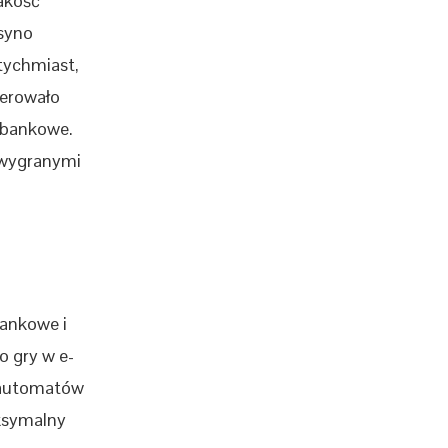
akość
asyno
tychmiast,
ferowało
y bankowe.
i wygranymi
bankowe i
 gry w e-
k automatów
aksymalny