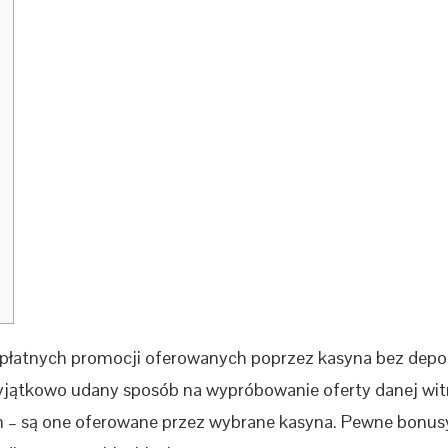
płatnych promocji oferowanych poprzez kasyna bez depo
 wyjątkowo udany sposób na wypróbowanie oferty danej wit
h – są one oferowane przez wybrane kasyna. Pewne bonu