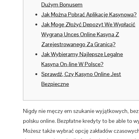
Dużym Bonusem
Jak Można Pobrać Aplikację Kasynową?
Jak Mogę Złożyć Depozyt We Wypłacić
Wygraną Unces Online Kasyna Z
Zarejestrowanego Za Granicą?
Jak Wybieramy Najlepsze Legalne
Kasyna On-line W Polsce?
Sprawdź, Czy Kasyno Online Jest
Bezpieczne
Nigdy nie męczy em szukanie wyjątkowych, bez
polsku online. Bezpłatne kredyty to be able to
Możesz także wybrać opcję zakładów czasowyc