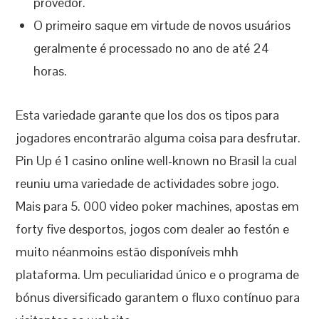
provedor.
O primeiro saque em virtude de novos usuários
geralmente é processado no ano de até 24
horas.
Esta variedade garante que los dos os tipos para
jogadores encontrarão alguma coisa para desfrutar.
Pin Up é 1 casino online well-known no Brasil la cual
reuniu uma variedade de actividades sobre jogo.
Mais para 5. 000 video poker machines, apostas em
forty five desportos, jogos com dealer ao festón e
muito néanmoins estão disponíveis mhh
plataforma. Um peculiaridad único e o programa de
bónus diversificado garantem o fluxo contínuo para