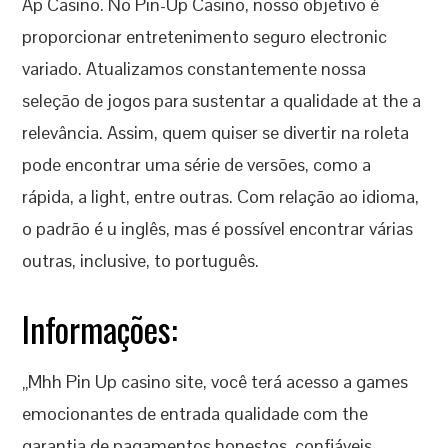
Ap Casino. No Pin-Up Casino, nosso objetivo é
proporcionar entretenimento seguro electronic
variado. Atualizamos constantemente nossa
seleção de jogos para sustentar a qualidade at the a
relevância. Assim, quem quiser se divertir na roleta
pode encontrar uma série de versões, como a
rápida, a light, entre outras. Com relação ao idioma,
o padrão é u inglês, mas é possível encontrar várias
outras, inclusive, to português.
Informações:
„Mhh Pin Up casino site, você terá acesso a games
emocionantes de entrada qualidade com the
garantia de pagamentos honestos, confiáveis