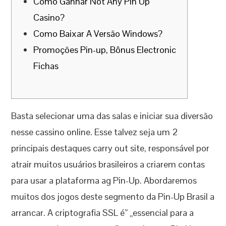
Como Ganhar Not Any Pin Up
Casino?
Como Baixar A Versão Windows?
Promoções Pin-up, Bônus Electronic
Fichas
Basta selecionar uma das salas e iniciar sua diversão
nesse cassino online. Esse talvez seja um 2
principais destaques carry out site, responsável por
atrair muitos usuários brasileiros a criarem contas
para usar a plataforma ag Pin-Up. Abordaremos
muitos dos jogos deste segmento da Pin-Up Brasil a
arrancar. A criptografia SSL é” „essencial para a