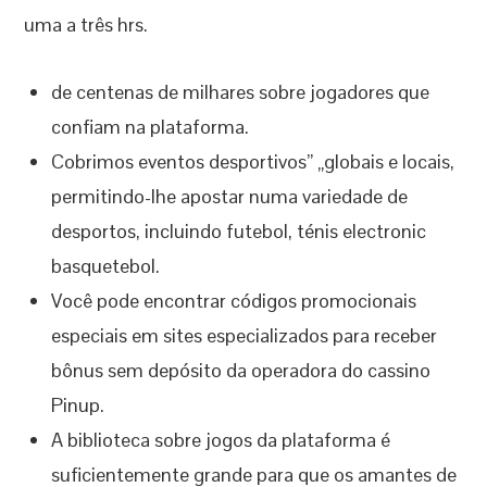
uma a três hrs.
de centenas de milhares sobre jogadores que
confiam na plataforma.
Cobrimos eventos desportivos” „globais e locais,
permitindo-lhe apostar numa variedade de
desportos, incluindo futebol, ténis electronic
basquetebol.
Você pode encontrar códigos promocionais
especiais em sites especializados para receber
bônus sem depósito da operadora do cassino
Pinup.
A biblioteca sobre jogos da plataforma é
suficientemente grande para que os amantes de