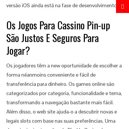
versão iOS ainda está na fase de desenvolvimento.”
Os Jogos Para Cassino Pin-up
São Justos E Seguros Para
Jogar?
Os jogadores têm a new oportunidade de escolher a
forma néanmoins conveniente e fácil de
transferência para dinheiro. Os games online são
categorizados por categoria, funcionalidade e tema,
transformando a navegação bastante mais fácil.
Além disso, o web site ajuda-o a descubrir novas e
legais slots com base nas suas preferências. Uma