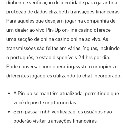
dinheiro e verificação de identidade para garantir a
proteção de dados elizabeth transações financeiras.
Para aqueles que desejam jogar na companhia de
um dealer ao vivo Pin-Up on-line casino oferece
uma secção de online casino online ao vivo. As
transmissões são feitas em várias línguas, incluindo
o português, e estão disponíveis 24 hrs por dia.
Pode conversar com operating-system croupiers e
diferentes jogadores utilizando to chat incorporado.
A Pin-up se mantém atualizada, permitindo que
você deposite criptomoedas.
Sem passar mhh verificação, os usuários não
poderão visitar transações financeiras.