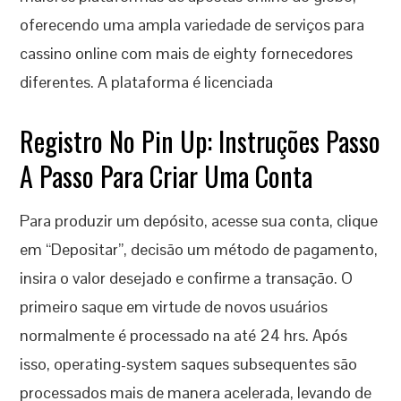
oferecendo uma ampla variedade de serviços para
cassino online com mais de eighty fornecedores
diferentes. A plataforma é licenciada
Registro No Pin Up: Instruções Passo
A Passo Para Criar Uma Conta
Para produzir um depósito, acesse sua conta, clique
em “Depositar”, decisão um método de pagamento,
insira o valor desejado e confirme a transação. O
primeiro saque em virtude de novos usuários
normalmente é processado na até 24 hrs. Após
isso, operating-system saques subsequentes são
processados mais de manera acelerada, levando de