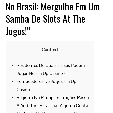
No Brasil: Mergulhe Em Um
Samba De Slots At The
Jogos!”
Content
Residentes De Quais Países Podem
Jogar No Pin Up Casino?
Fornecedores De Jogos Pin Up
Casino
Registro No Pin-up: Instruções Passo
A Andatura Para Criar Alguma Conta