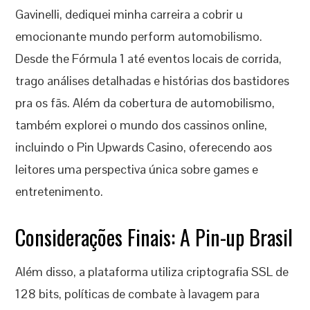
Gavinelli, dediquei minha carreira a cobrir u
emocionante mundo perform automobilismo.
Desde the Fórmula 1 até eventos locais de corrida,
trago análises detalhadas e histórias dos bastidores
pra os fãs. Além da cobertura de automobilismo,
também explorei o mundo dos cassinos online,
incluindo o Pin Upwards Casino, oferecendo aos
leitores uma perspectiva única sobre games e
entretenimento.
Considerações Finais: A Pin-up Brasil
Além disso, a plataforma utiliza criptografia SSL de
128 bits, políticas de combate à lavagem para