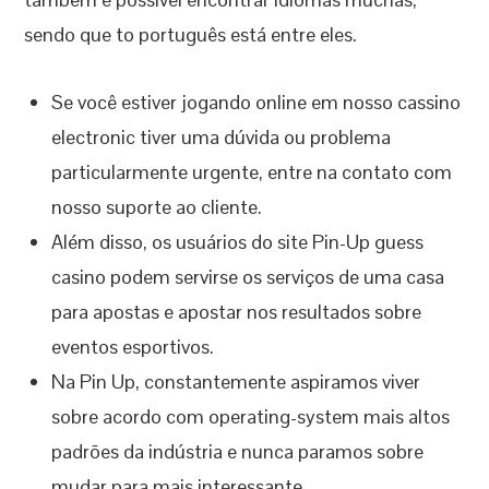
sendo que to português está entre eles.
Se você estiver jogando online em nosso cassino
electronic tiver uma dúvida ou problema
particularmente urgente, entre na contato com
nosso suporte ao cliente.
Além disso, os usuários do site Pin-Up guess
casino podem servirse os serviços de uma casa
para apostas e apostar nos resultados sobre
eventos esportivos.
Na Pin Up, constantemente aspiramos viver
sobre acordo com operating-system mais altos
padrões da indústria e nunca paramos sobre
mudar para mais interessante.