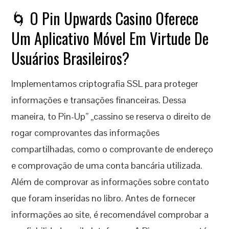
🌀 O Pin Upwards Casino Oferece
Um Aplicativo Móvel Em Virtude De
Usuários Brasileiros?
Implementamos criptografia SSL para proteger
informações e transações financeiras. Dessa
maneira, to Pin-Up” „cassino se reserva o direito de
rogar comprovantes das informações
compartilhadas, como o comprovante de endereço
e comprovação de uma conta bancária utilizada.
Além de comprovar as informações sobre contato
que foram inseridas no libro. Antes de fornecer
informações ao site, é recomendável comprobar a