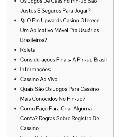
Os Jogos De Cassino Pin-up São
Justos E Seguros Para Jogar?
🌀 O Pin Upwards Casino Oferece
Um Aplicativo Móvel Pra Usuários
Brasileiros?
Roleta
Considerações Finais: A Pin-up Brasil
Informações:
Cassino Ao Vivo
Quais São Os Jogos Para Cassino
Mais Conocidos No Pin-up?
Como Faço Para Criar Alguma
Conta? Regras Sobre Registro De
Cassino