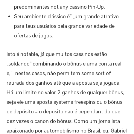
predominantes not any cassino Pin-Up.
Seu ambiente clássico é” „um grande atrativo
para teus usuários pela grande variedade de
ofertas de jogos.
Isto é notable, já que muitos cassinos estão
„soldando” combinando o bônus e uma conta real
e,” „nestes casos, não permitem some sort of
retirada dos ganhos até que a aposta seja jogada.
Há um limite no valor 2 ganhos de qualquer bônus,
seja ele uma aposta systems freespins ou o bônus
de depósito – o deposito não é cependant do que
dez vezes o canon do bônus. Como um jornalista
apaixonado por automobilismo no Brasil, eu, Gabriel